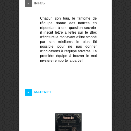
INFOS
Chacun son tour, le fantôme de
l'équipe donne des indices en
répondant à une question secrète:
il inscrit lettre à lettre sur le Bloc
d'écriture le mot avant d'être stoppé
par ses médiums le plus tôt
possible pour ne pas donner
d'indications à l'équipe adverse. La
première équipe à trouver le mot
mystère remporte la partie!
MATERIEL