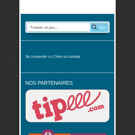
Go
Se connecter
ou
Créer un compte
NOS PARTENAIRES