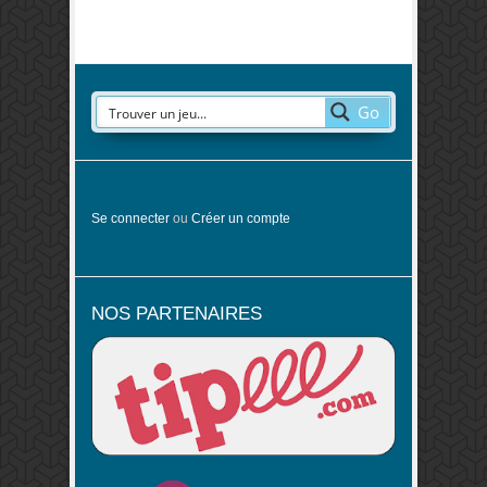
Go
Se connecter
ou
Créer un compte
NOS PARTENAIRES