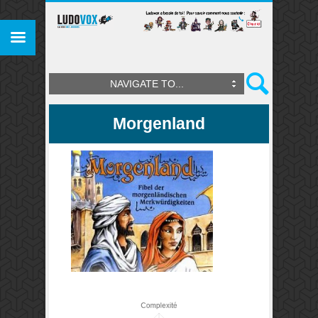
NAVIGATE TO...
Morgenland