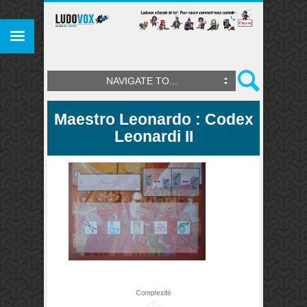
NAVIGATE TO...
Maestro Leonardo : Codex
Leonardi II