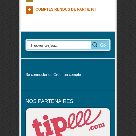
COMPTES RENDUS DE PARTIE [0]
Go
Se connecter
ou
Créer un compte
NOS PARTENAIRES