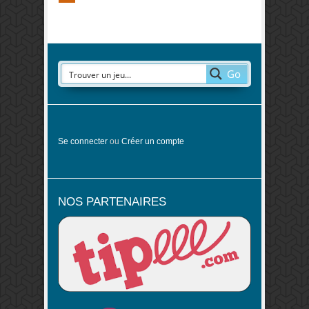
Go
Se connecter
ou
Créer un compte
NOS PARTENAIRES