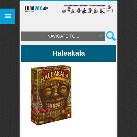
NAVIGATE TO...
Haleakala