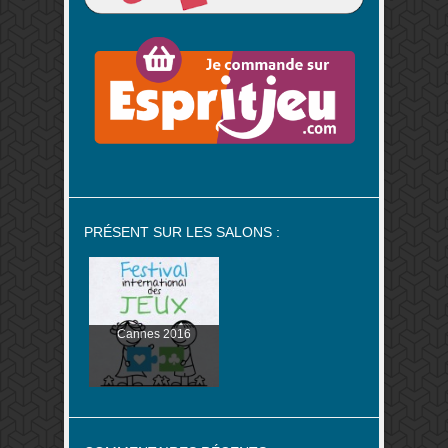
PRÉSENT SUR LES SALONS :
Cannes 2016