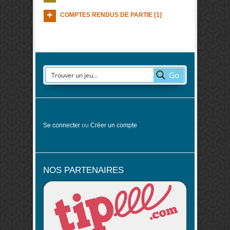
COMPTES RENDUS DE PARTIE [1]
Go
Se connecter
ou
Créer un compte
NOS PARTENAIRES