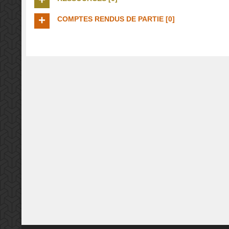
COMPTES RENDUS DE PARTIE [0]