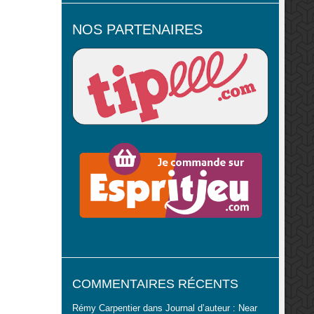
NOS PARTENAIRES
COMMENTAIRES RÉCENTS
Rémy Carpentier
dans
Journal d’auteur : Near