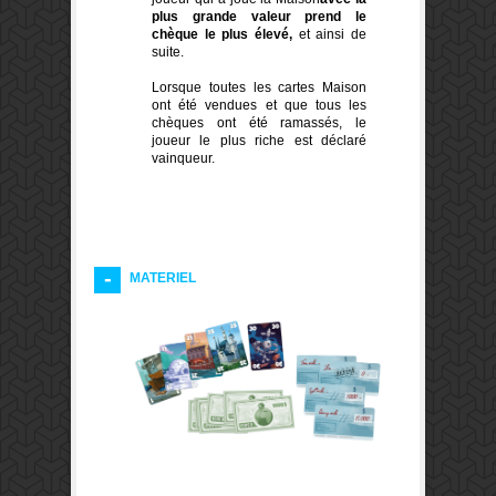
plus grande valeur prend le
chèque le plus élevé,
et ainsi de
suite.
Lorsque toutes les cartes Maison
ont été vendues et que tous les
chèques ont été ramassés, le
joueur le plus riche est déclaré
vainqueur.
MATERIEL