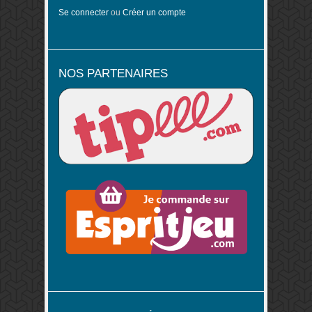
Se connecter
ou
Créer un compte
NOS PARTENAIRES