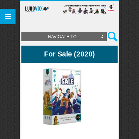
NAVIGATE TO...
For Sale (2020)