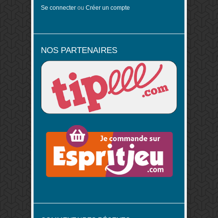
Se connecter
ou
Créer un compte
NOS PARTENAIRES