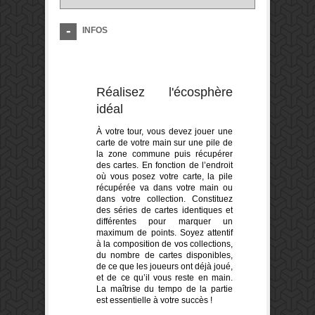
INFOS
Réalisez l'écosphère
idéal
À votre tour, vous devez jouer une
carte de votre main sur une pile de
la zone commune puis récupérer
des cartes. En fonction de l’endroit
où vous posez votre carte, la pile
récupérée va dans votre main ou
dans votre collection. Constituez
des séries de cartes identiques et
différentes pour marquer un
maximum de points. Soyez attentif
à la composition de vos collections,
du nombre de cartes disponibles,
de ce que les joueurs ont déjà joué,
et de ce qu’il vous reste en main.
La maîtrise du tempo de la partie
est essentielle à votre succès !