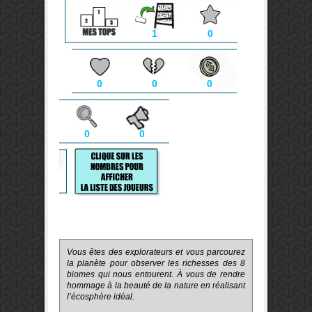
1
0
0
0
0
0
0
Vous êtes des explorateurs et vous parcourez
la planète pour observer les richesses des 8
biomes qui nous entourent. À vous de rendre
hommage à la beauté de la nature en réalisant
l’écosphère idéal.