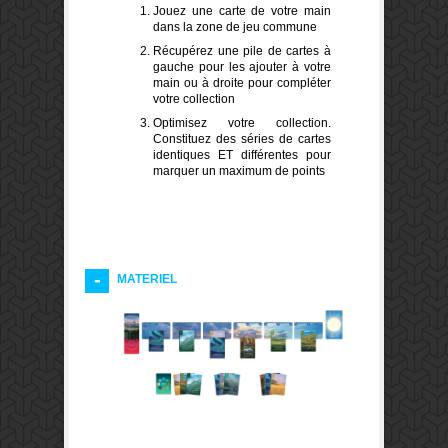
Jouez une carte de votre main
dans la zone de jeu commune
Récupérez une pile de cartes à
gauche pour les ajouter à votre
main ou à droite pour compléter
votre collection
Optimisez votre collection.
Constituez des séries de cartes
identiques ET différentes pour
marquer un maximum de points
MATERIEL