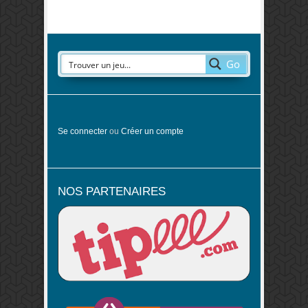
Go
Se connecter
ou
Créer un compte
NOS PARTENAIRES