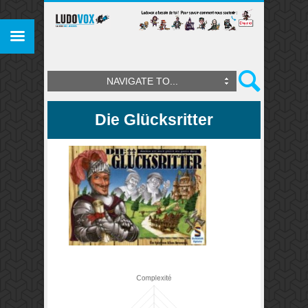
NAVIGATE TO...
Die Glücksritter