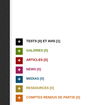
TESTS [0] ET AVIS [1]
GALERIES [0]
ARTICLES [0]
NEWS [0]
MEDIAS [0]
RESSOURCES [0]
COMPTES RENDUS DE PARTIE [0]