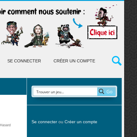
SE CONNECTER
CRÉER UN COMPTE
Go
Se connecter
ou
Créer un compte