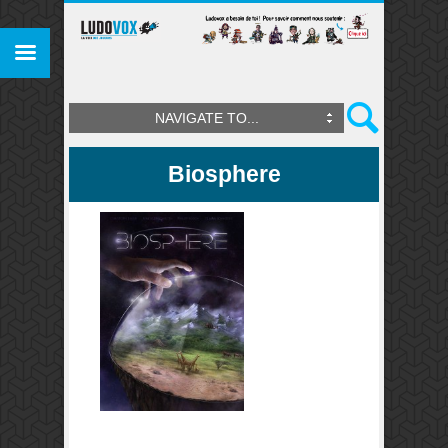
NAVIGATE TO...
Biosphere