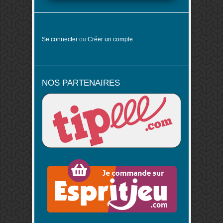
Se connecter
ou
Créer un compte
NOS PARTENAIRES