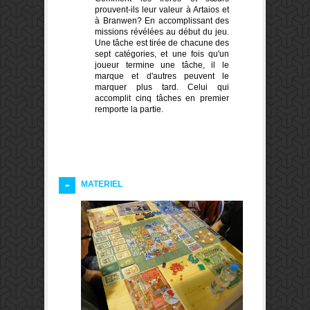
prouvent-ils leur valeur à Artaios et
à Branwen? En accomplissant des
missions révélées au début du jeu.
Une tâche est tirée de chacune des
sept catégories, et une fois qu'un
joueur termine une tâche, il le
marque et d'autres peuvent le
marquer plus tard. Celui qui
accomplit cinq tâches en premier
remporte la partie.
MATERIEL