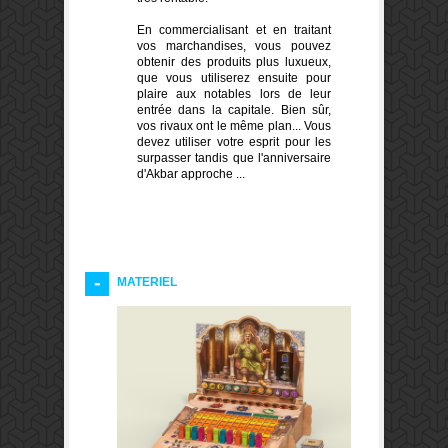
En commercialisant et en traitant
vos marchandises, vous pouvez
obtenir des produits plus luxueux,
que vous utiliserez ensuite pour
plaire aux notables lors de leur
entrée dans la capitale. Bien sûr,
vos rivaux ont le même plan... Vous
devez utiliser votre esprit pour les
surpasser tandis que l'anniversaire
d'Akbar approche ...
MATERIEL