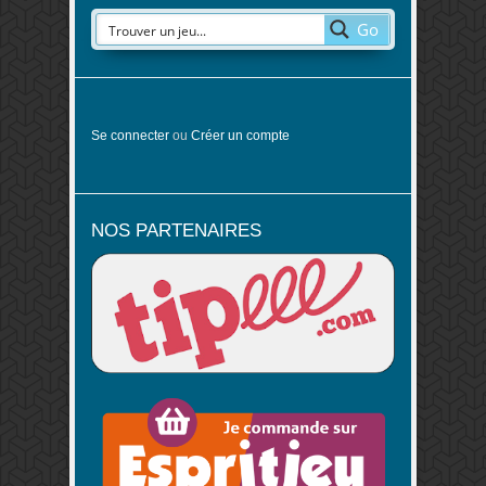
Go
Se connecter
ou
Créer un compte
NOS PARTENAIRES