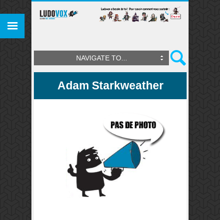
NAVIGATE TO...
Adam Starkweather