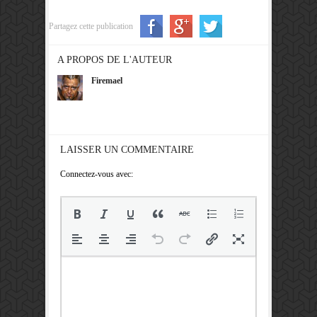
Partagez cette publication
A PROPOS DE L'AUTEUR
Firemael
LAISSER UN COMMENTAIRE
Connectez-vous avec: