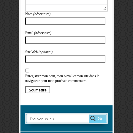
Nom
(nécessaire)
Email
(nécessaire)
Site Web
(optional)
Enregistrer mon nom, mon e-mail et mon site dans le
navigateur pour mon prochain commentaire.
Go