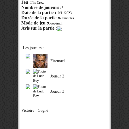
Jeu :
The Crew
Nombre de joueurs :
3
Date de la partie :
10/11/2023
Durée de la partie :
60 minutes
Mode de jeu :
Coopératif
Avis sur la partie :
Les joueurs :
Firemael
Joueur 2
Joueur 3
Victoire : Gagné