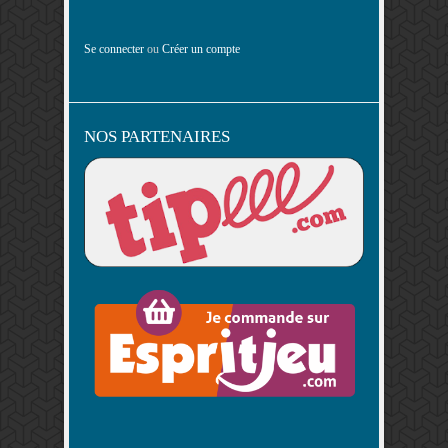
Se connecter
ou
Créer un compte
NOS PARTENAIRES