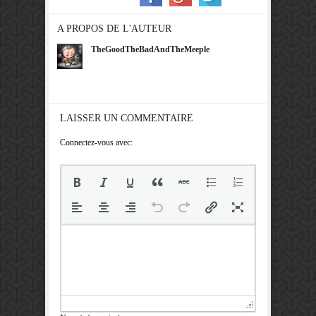
A PROPOS DE L'AUTEUR
TheGoodTheBadAndTheMeeple
LAISSER UN COMMENTAIRE
Connectez-vous avec: