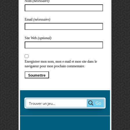
Nom
(nécessaire)
Email
(nécessaire)
Site Web
(optional)
Enregistrer mon nom, mon e-mail et mon site dans le
navigateur pour mon prochain commentaire.
Go