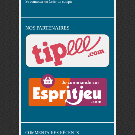
Se connecter
ou
Créer un compte
NOS PARTENAIRES
COMMENTAIRES RÉCENTS