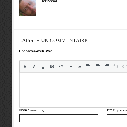
terrystad
LAISSER UN COMMENTAIRE
Connectez-vous avec:
Nom
Email
(nécessaire)
(nécess