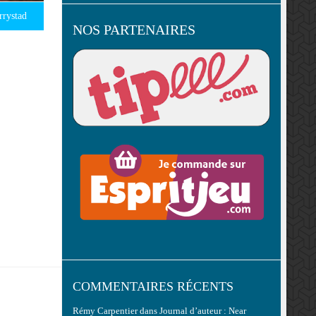
rrystad
NOS PARTENAIRES
COMMENTAIRES RÉCENTS
Rémy Carpentier
dans
Journal d’auteur : Near