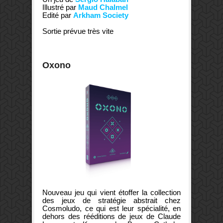
Illustré par
Maud Chalmel
Edité par
Arkham Society
Sortie prévue très vite
Oxono
Nouveau jeu qui vient étoffer la collection
des jeux de stratégie abstrait chez
Cosmoludo, ce qui est leur spécialité, en
dehors des rééditions de jeux de Claude