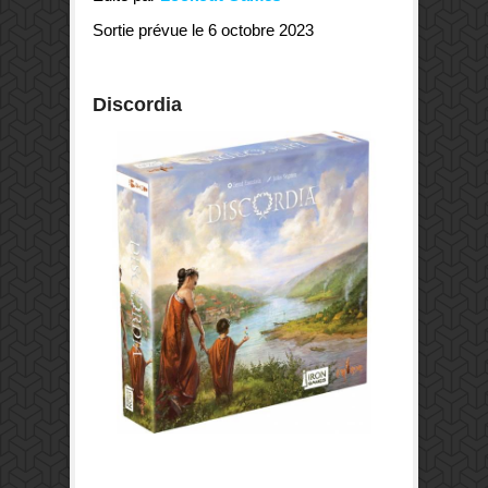
Sortie prévue le 6 octobre 2023
Discordia