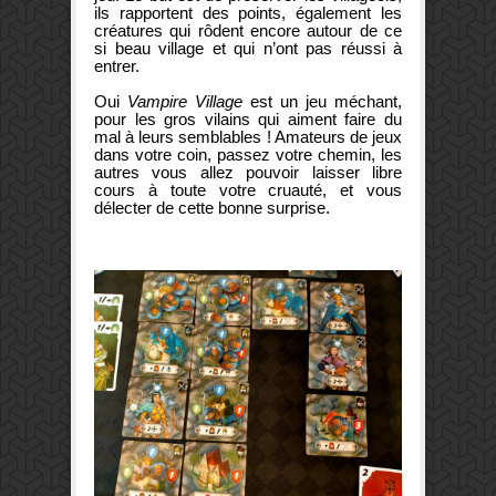
ils rapportent des points, également les
créatures qui rôdent encore autour de ce
si beau village et qui n’ont pas réussi à
entrer.
Oui
Vampire Village
est un jeu méchant,
pour les gros vilains qui aiment faire du
mal à leurs semblables ! Amateurs de jeux
dans votre coin, passez votre chemin, les
autres vous allez pouvoir laisser libre
cours à toute votre cruauté, et vous
délecter de cette bonne surprise.