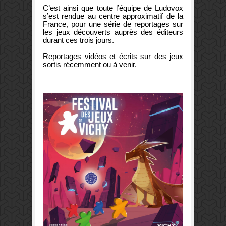
C’est ainsi que toute l’équipe de Ludovox
s’est rendue au centre approximatif de la
France, pour une série de reportages sur
les jeux découverts auprès des éditeurs
durant ces trois jours.
Reportages vidéos et écrits sur des jeux
sortis récemment ou à venir.