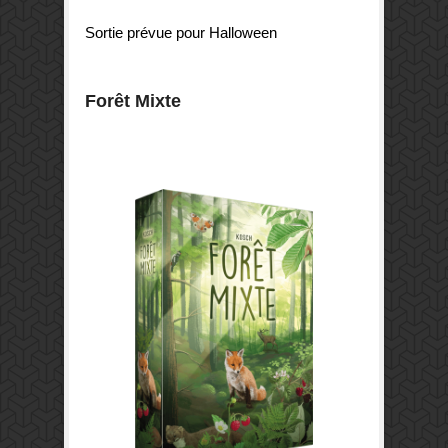
Sortie prévue pour Halloween
Forêt Mixte