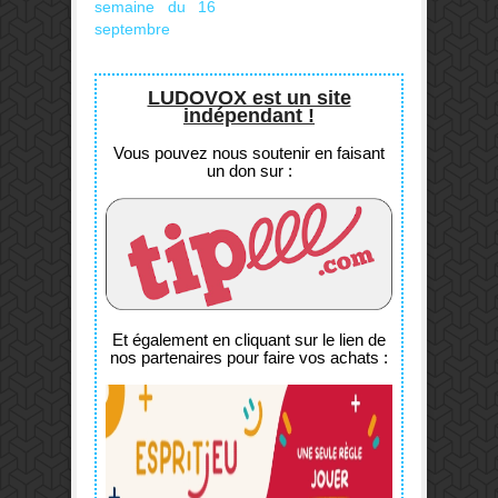
semaine du 16
septembre
LUDOVOX est un site
indépendant !
Vous pouvez nous soutenir en faisant
un don sur :
Et également en cliquant sur le lien de
nos partenaires pour faire vos achats :