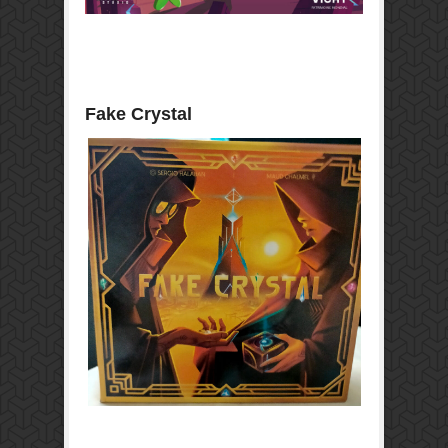
Fake Crystal