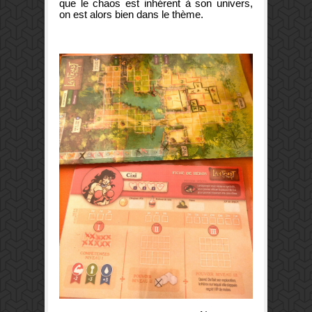
que le chaos est inhérent à son univers,
on est alors bien dans le thème.