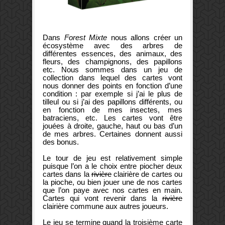
Dans
Forest Mixte
nous allons créer un
écosystème avec des arbres de
différentes essences, des animaux, des
fleurs, des champignons, des papillons
etc. Nous sommes dans un jeu de
collection dans lequel des cartes vont
nous donner des points en fonction d’une
condition : par exemple si j’ai le plus de
tilleul ou si j’ai des papillons différents, ou
en fonction de mes insectes, mes
batraciens, etc. Les cartes vont être
jouées à droite, gauche, haut ou bas d’un
de mes arbres. Certaines donnent aussi
des bonus.
Le tour de jeu est relativement simple
puisque l’on a le choix entre piocher deux
cartes dans la
rivière
clairière de cartes ou
la pioche, ou bien jouer une de nos cartes
que l’on paye avec nos cartes en main.
Cartes qui vont revenir dans la
rivière
clairière commune aux autres joueurs.
Le jeu se termine quand la troisième carte