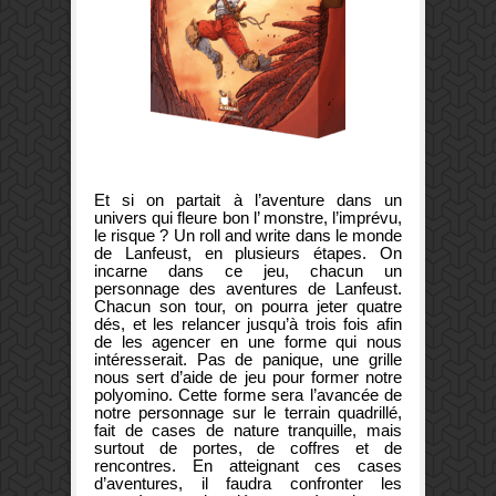
Et si on partait à l’aventure dans un
univers qui fleure bon l’ monstre, l’imprévu,
le risque ? Un roll and write dans le monde
de Lanfeust, en plusieurs étapes. On
incarne dans ce jeu, chacun un
personnage des aventures de Lanfeust.
Chacun son tour, on pourra jeter quatre
dés, et les relancer jusqu’à trois fois afin
de les agencer en une forme qui nous
intéresserait. Pas de panique, une grille
nous sert d’aide de jeu pour former notre
polyomino. Cette forme sera l’avancée de
notre personnage sur le terrain quadrillé,
fait de cases de nature tranquille, mais
surtout de portes, de coffres et de
rencontres. En atteignant ces cases
d’aventures, il faudra confronter les