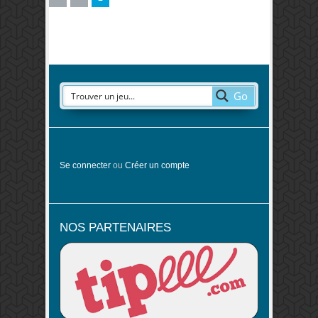
Go
Se connecter
ou
Créer un compte
NOS PARTENAIRES