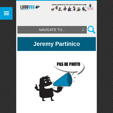
NAVIGATE TO...
Jeremy Partinico