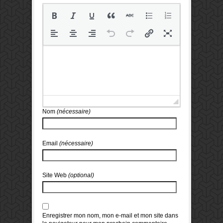
Nom
(nécessaire)
Email
(nécessaire)
Site Web
(optional)
Enregistrer mon nom, mon e-mail et mon site dans