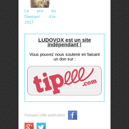
Le prix du
Diamant d’or
2017
LUDOVOX est un site
indépendant !
Vous pouvez nous soutenir en faisant
un don sur :
Partagez cette publication