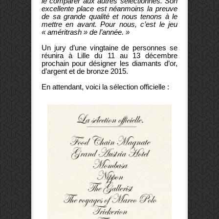
le comparer aux autres sélectionnés. Son
excellente place est néanmoins la preuve
de sa grande qualité et nous tenons à le
mettre en avant. Pour nous, c’est le jeu
« améritrash » de l’année. »
Un jury d’une vingtaine de personnes se
réunira à Lille du 11 au 13 décembre
prochain pour désigner les diamants d’or,
d’argent et de bronze 2015.
En attendant, voici la sélection officielle :