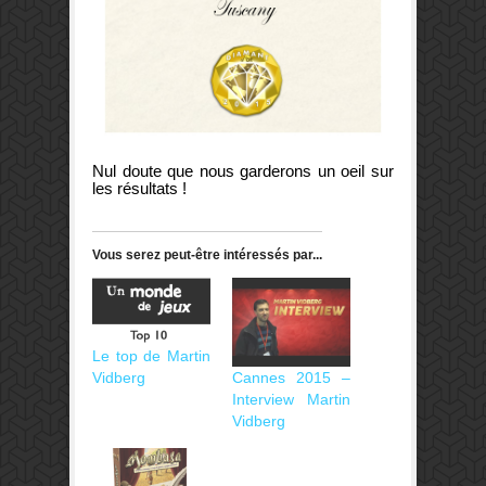
Nul doute que nous garderons un oeil sur
les résultats !
Vous serez peut-être intéressés par...
Le top de Martin
Cannes 2015 –
Vidberg
Interview Martin
Vidberg