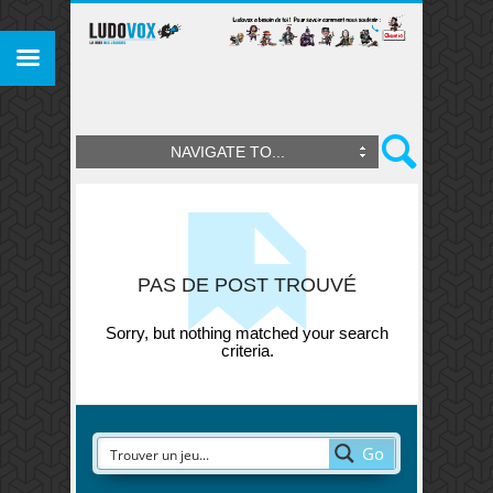
NAVIGATE TO...
PAS DE POST TROUVÉ
Sorry, but nothing matched your search
criteria.
Go