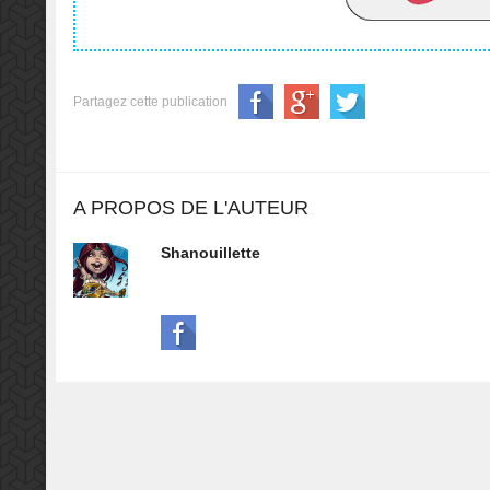
Partagez cette publication
A PROPOS DE L'AUTEUR
Shanouillette