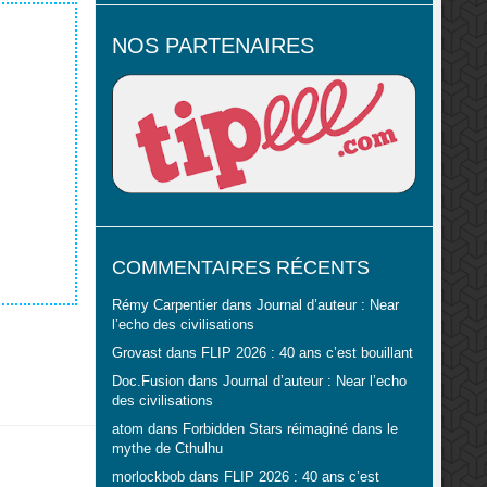
NOS PARTENAIRES
COMMENTAIRES RÉCENTS
Rémy Carpentier
dans
Journal d’auteur : Near
l’echo des civilisations
Grovast
dans
FLIP 2026 : 40 ans c’est bouillant
Doc.Fusion
dans
Journal d’auteur : Near l’echo
des civilisations
atom
dans
Forbidden Stars réimaginé dans le
mythe de Cthulhu
morlockbob
dans
FLIP 2026 : 40 ans c’est