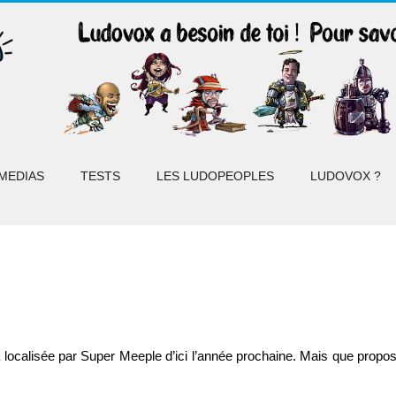
MEDIAS
TESTS
LES LUDOPEOPLES
LUDOVOX ?
localisée par Super Meeple d’ici l’année prochaine. Mais que propose