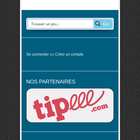
Go
Se connecter
ou
Créer un compte
NOS PARTENAIRES