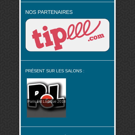
NOS PARTENAIRES
PRÉSENT SUR LES SALONS :
Paris Est Ludique 2018