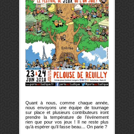
Quant à nous, comme chaque année,
nous envoyons une équipe de tournage
sur place et plusieurs contributeurs iront
prendre la température de l’événement
rien que pour vos jeux ! Il ne reste plus
qu’à espérer qu’il fasse beau… On parie ?