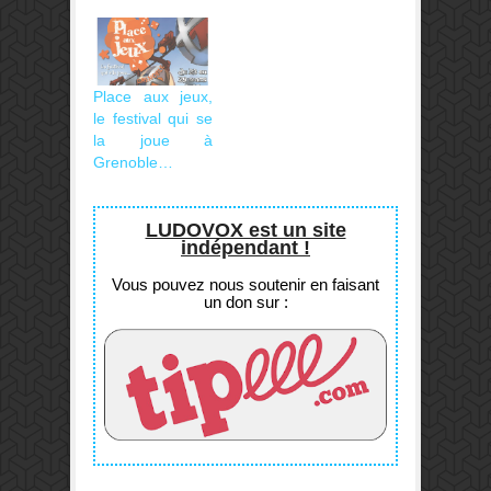
Place aux jeux,
le festival qui se
la joue à
Grenoble…
LUDOVOX est un site
indépendant !
Vous pouvez nous soutenir en faisant
un don sur :