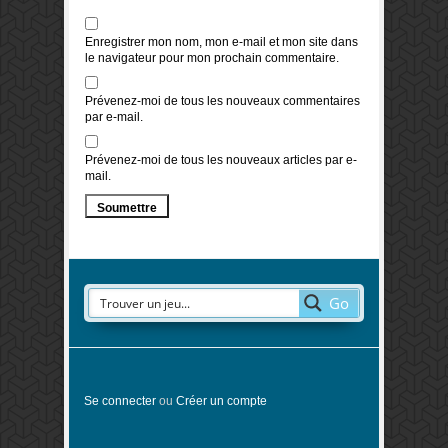
Enregistrer mon nom, mon e-mail et mon site dans
le navigateur pour mon prochain commentaire.
Prévenez-moi de tous les nouveaux commentaires
par e-mail.
Prévenez-moi de tous les nouveaux articles par e-
mail.
Go
Se connecter
ou
Créer un compte