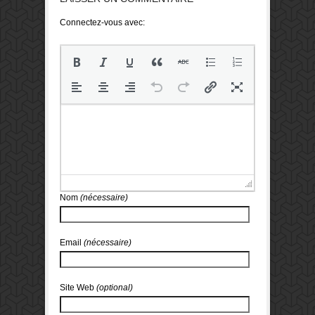
Connectez-vous avec:
Nom
(nécessaire)
Email
(nécessaire)
Site Web
(optional)