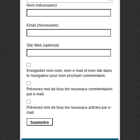
Nom
(nécessaire)
Email
(nécessaire)
Site Web
(optional)
Enregistrer mon nom, mon e-mail et mon site dans
le navigateur pour mon prochain commentaire.
Prévenez-moi de tous les nouveaux commentaires
par e-mail.
Prévenez-moi de tous les nouveaux articles par e-
mail.