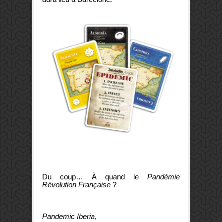
Du coup… À quand le
Pandémie
Révolution Française
?
Pandemic Iberia
,