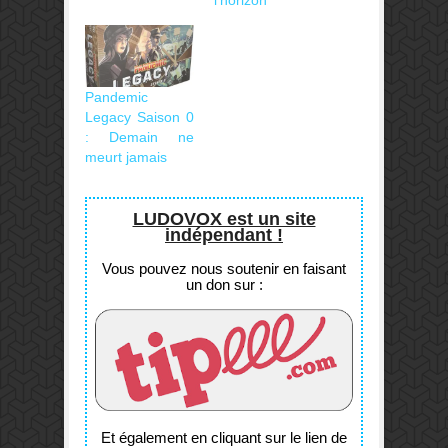
Pandemic
Legacy Saison 0
: Demain ne
meurt jamais
LUDOVOX est un site
indépendant !
Vous pouvez nous soutenir en faisant
un don sur :
Et également en cliquant sur le lien de