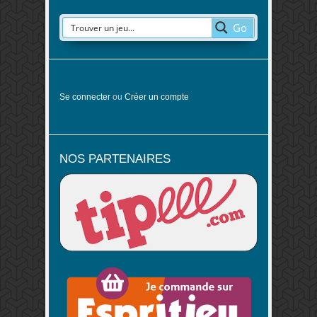
Go
Se connecter
ou
Créer un compte
NOS PARTENAIRES