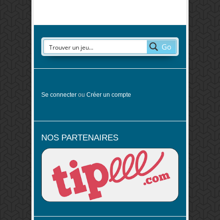
Go
Se connecter
ou
Créer un compte
NOS PARTENAIRES