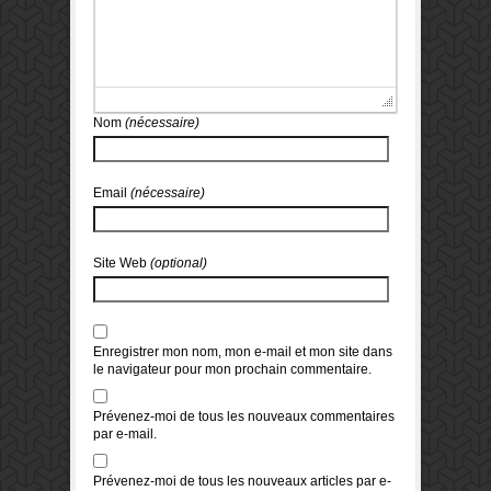
Nom
(nécessaire)
Email
(nécessaire)
Site Web
(optional)
Enregistrer mon nom, mon e-mail et mon site dans
le navigateur pour mon prochain commentaire.
Prévenez-moi de tous les nouveaux commentaires
par e-mail.
Prévenez-moi de tous les nouveaux articles par e-