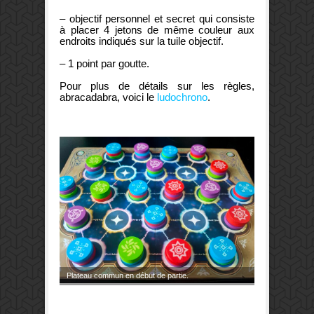
– objectif personnel et secret qui consiste
à placer 4 jetons de même couleur aux
endroits indiqués sur la tuile objectif.
– 1 point par goutte.
Pour plus de détails sur les règles,
abracadabra, voici le
ludochrono
.
Plateau commun en début de partie.