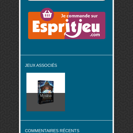
JEUX ASSOCIÉS
Mystria
COMMENTAIRES RÉCENTS