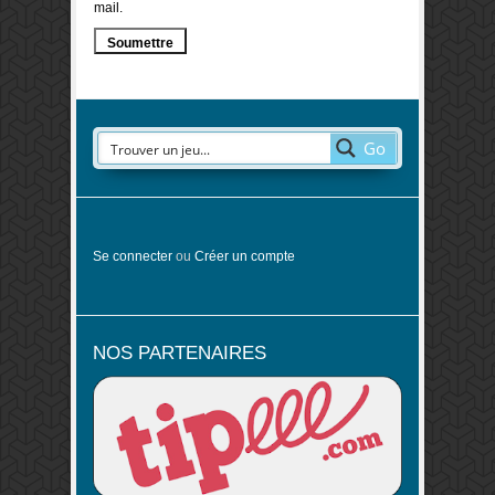
mail.
Go
Se connecter
ou
Créer un compte
NOS PARTENAIRES