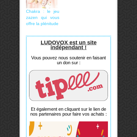
Chakra : le jeu
zazen qui vous
offre la plénitude
LUDOVOX est un site
indépendant !
Vous pouvez nous soutenir en faisant
un don sur :
Et également en cliquant sur le lien de
nos partenaires pour faire vos achats :