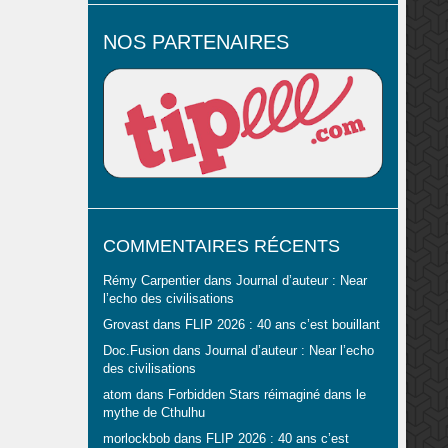
NOS PARTENAIRES
COMMENTAIRES RÉCENTS
Rémy Carpentier
dans
Journal d’auteur : Near
l’echo des civilisations
Grovast
dans
FLIP 2026 : 40 ans c’est bouillant
Doc.Fusion
dans
Journal d’auteur : Near l’echo
des civilisations
atom
dans
Forbidden Stars réimaginé dans le
mythe de Cthulhu
morlockbob
dans
FLIP 2026 : 40 ans c’est