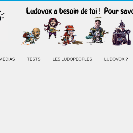
MEDIAS
TESTS
LES LUDOPEOPLES
LUDOVOX ?