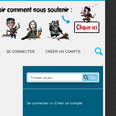
SE CONNECTER
CRÉER UN COMPTE
Go
Se connecter
ou
Créer un compte