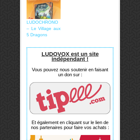
LUDOCHRONO
– Le Village aux
5 Dragons
LUDOVOX est un site
indépendant !
Vous pouvez nous soutenir en faisant
un don sur :
Et également en cliquant sur le lien de
nos partenaires pour faire vos achats :