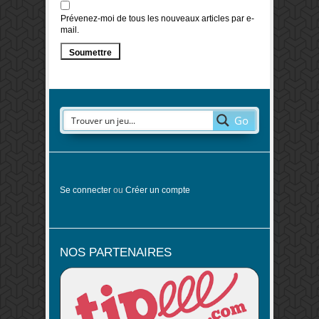
Prévenez-moi de tous les nouveaux articles par e-
mail.
Go
Se connecter
ou
Créer un compte
NOS PARTENAIRES