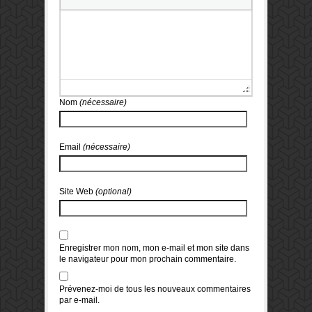
Nom
(nécessaire)
Email
(nécessaire)
Site Web
(optional)
Enregistrer mon nom, mon e-mail et mon site dans
le navigateur pour mon prochain commentaire.
Prévenez-moi de tous les nouveaux commentaires
par e-mail.