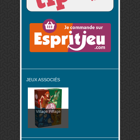
JEUX ASSOCIÉS
Village Pillage