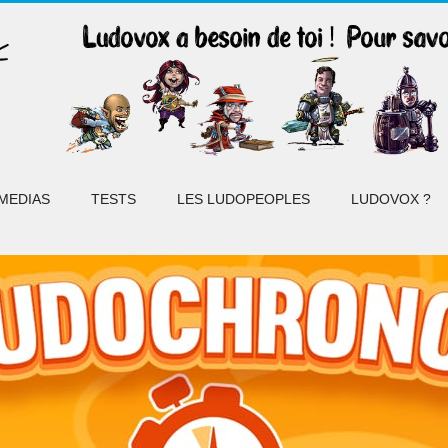
MEDIAS
TESTS
LES LUDOPEOPLES
LUDOVOX ?