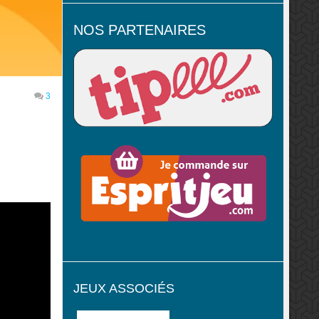
NOS PARTENAIRES
3
JEUX ASSOCIÉS