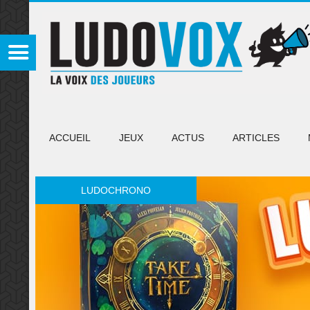
ACCUEIL
JEUX
ACTUS
ARTICLES
LUDOCHRONO