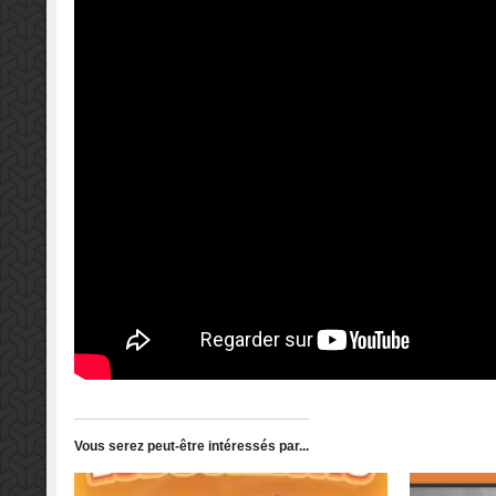
Vous serez peut-être intéressés par...