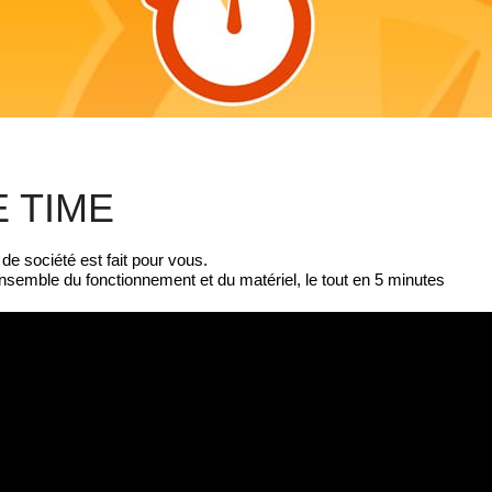
 TIME
e société est fait pour vous.
ensemble du fonctionnement et du matériel, le tout en 5 minutes