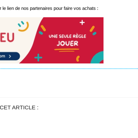
 le lien de nos partenaires pour faire vos achats :
CET ARTICLE :