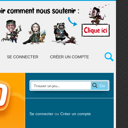
SE CONNECTER
CRÉER UN COMPTE
Go
Se connecter
ou
Créer un compte