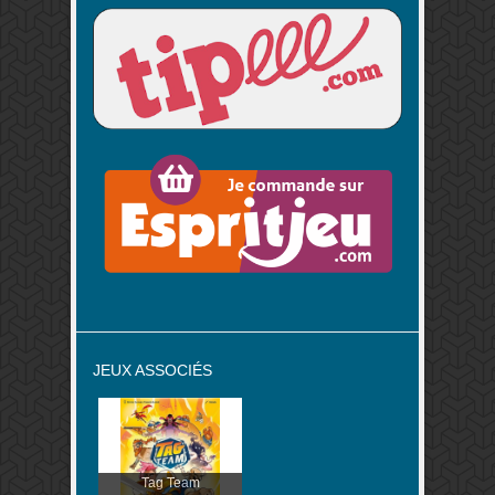
JEUX ASSOCIÉS
Tag Team