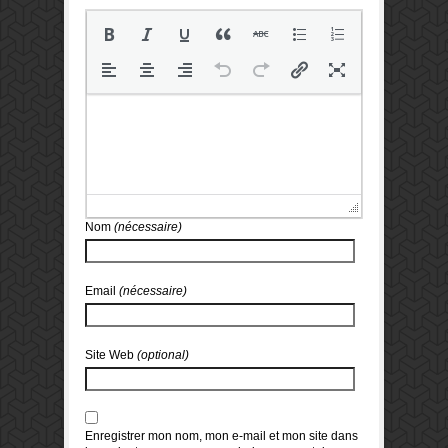
Nom
(nécessaire)
Email
(nécessaire)
Site Web
(optional)
Enregistrer mon nom, mon e-mail et mon site dans