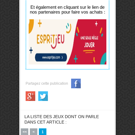
Et également en cliquant sur le lien de
nos partenaires pour faire vos achats :
Partagez cette publication
LA LISTE DES JEUX DONT ON PARLE
DANS CET ARTICLE :
<<
<
1