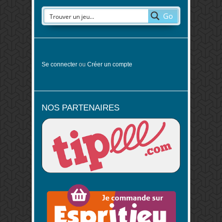
Go
Se connecter
ou
Créer un compte
NOS PARTENAIRES