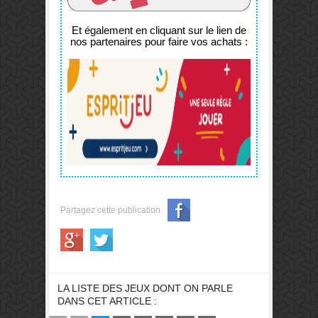
Et également en cliquant sur le lien de
nos partenaires pour faire vos achats :
Partagez cette publication
LA LISTE DES JEUX DONT ON PARLE
DANS CET ARTICLE :