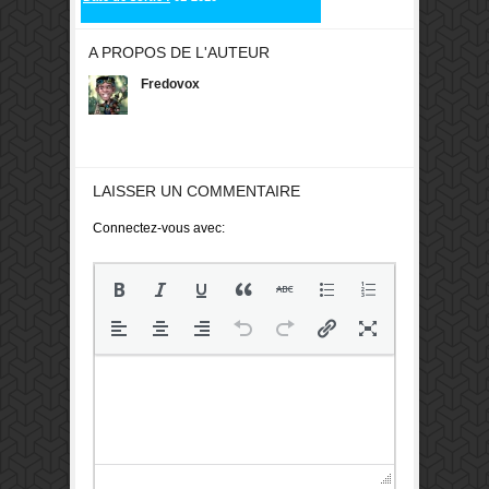
A PROPOS DE L'AUTEUR
Fredovox
LAISSER UN COMMENTAIRE
Connectez-vous avec: