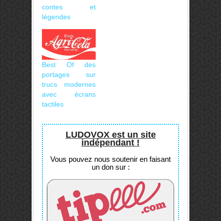
contes et
légendes
Best Of des
portages sur
trucs modernes
avec écrans
tactiles
LUDOVOX est un site
indépendant !
Vous pouvez nous soutenir en faisant
un don sur :