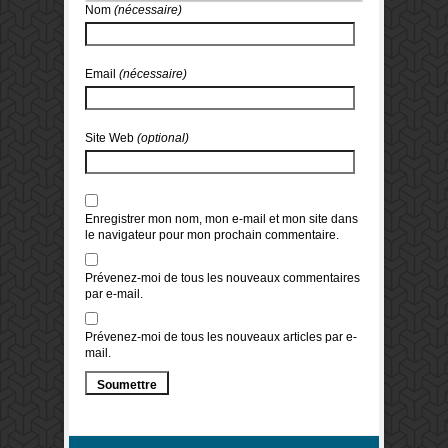
Nom
(nécessaire)
Email
(nécessaire)
Site Web
(optional)
Enregistrer mon nom, mon e-mail et mon site dans
le navigateur pour mon prochain commentaire.
Prévenez-moi de tous les nouveaux commentaires
par e-mail.
Prévenez-moi de tous les nouveaux articles par e-
mail.