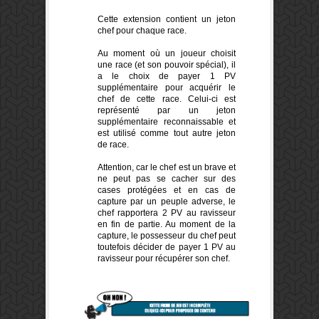
Cette extension contient un jeton
chef pour chaque race.
Au moment où un joueur choisit
une race (et son pouvoir spécial), il
a le choix de payer 1 PV
supplémentaire pour acquérir le
chef de cette race. Celui-ci est
représenté par un jeton
supplémentaire reconnaissable et
est utilisé comme tout autre jeton
de race.
Attention, car le chef est un brave et
ne peut pas se cacher sur des
cases protégées et en cas de
capture par un peuple adverse, le
chef rapportera 2 PV au ravisseur
en fin de partie. Au moment de la
capture, le possesseur du chef peut
toutefois décider de payer 1 PV au
ravisseur pour récupérer son chef.