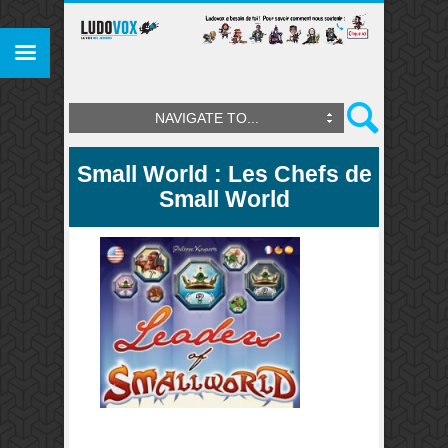
NAVIGATE TO...
Small World : Les Chefs de
Small World