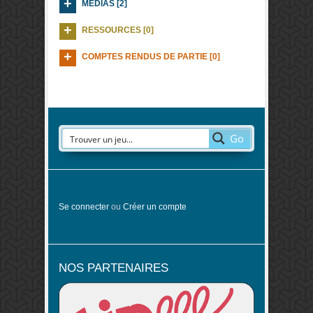
MEDIAS [2]
RESSOURCES [0]
COMPTES RENDUS DE PARTIE [0]
Go
Se connecter
ou
Créer un compte
NOS PARTENAIRES