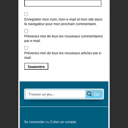
Enregistrer mon nom, mon e-mail et mon site dans
le navigateur pour mon prochain commentaire.
Prévenez-moi de tous les nouveaux commentaires
par e-mail.
Prévenez-moi de tous les nouveaux articles par e-
mail.
Go
Se connecter
ou
Créer un compte