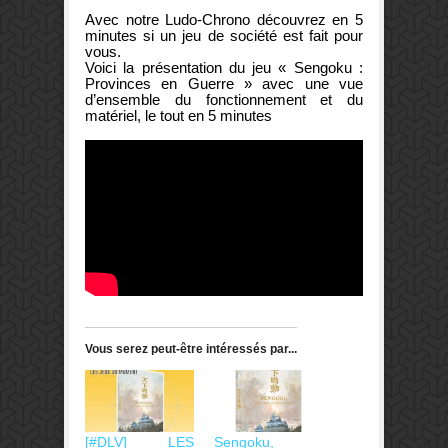
Avec notre Ludo-Chrono découvrez en 5
minutes si un jeu de société est fait pour
vous.
Voici la présentation du jeu « Sengoku :
Provinces en Guerre » avec une vue
d’ensemble du fonctionnement et du
matériel, le tout en 5 minutes
Vous serez peut-être intéressés par...
[#DLV] LES
Sengoku,