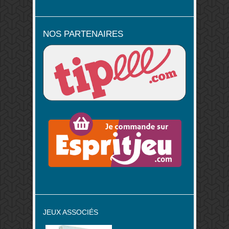
NOS PARTENAIRES
JEUX ASSOCIÉS