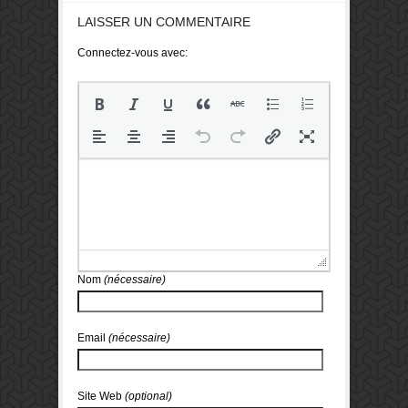
LAISSER UN COMMENTAIRE
Connectez-vous avec:
Nom
(nécessaire)
Email
(nécessaire)
Site Web
(optional)