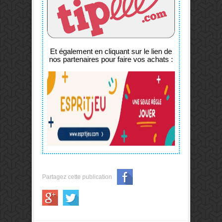
Et également en cliquant sur le lien de
nos partenaires pour faire vos achats :
Partagez cette publication