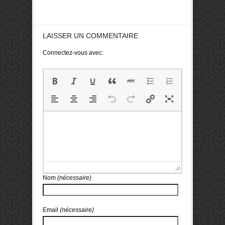
LAISSER UN COMMENTAIRE
Connectez-vous avec:
Nom
(nécessaire)
Email
(nécessaire)