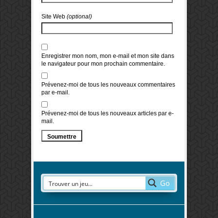
Site Web
(optional)
Enregistrer mon nom, mon e-mail et mon site dans
le navigateur pour mon prochain commentaire.
Prévenez-moi de tous les nouveaux commentaires
par e-mail.
Prévenez-moi de tous les nouveaux articles par e-
mail.
Go