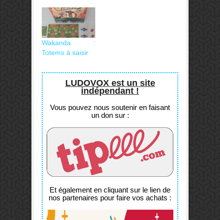
Wakanda :
Totems à saisir
LUDOVOX est un site
indépendant !
Vous pouvez nous soutenir en faisant
un don sur :
Et également en cliquant sur le lien de
nos partenaires pour faire vos achats :