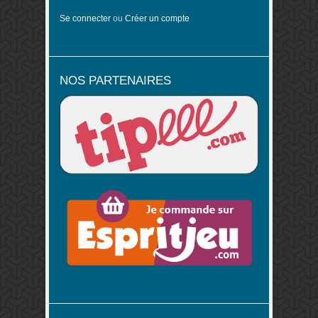
Se connecter
ou
Créer un compte
NOS PARTENAIRES