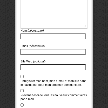
Nom
(nécessaire)
Email
(nécessaire)
Site Web
(optional)
Enregistrer mon nom, mon e-mail et mon site dans
le navigateur pour mon prochain commentaire.
Prévenez-moi de tous les nouveaux commentaires
par e-mail.