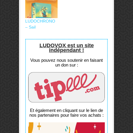
LUDOCHRONO
– Sail
LUDOVOX est un site
indépendant !
Vous pouvez nous soutenir en faisant
un don sur :
Et également en cliquant sur le lien de
nos partenaires pour faire vos achats :