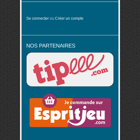
Se connecter
ou
Créer un compte
NOS PARTENAIRES