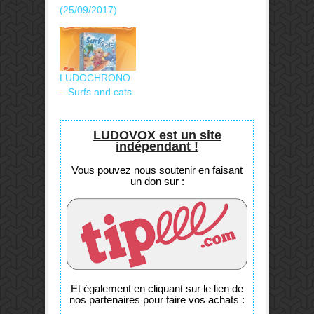
(25/09/2017)
LUDOCHRONO
– Surfs and cats
LUDOVOX est un site
indépendant !
Vous pouvez nous soutenir en faisant
un don sur :
Et également en cliquant sur le lien de
nos partenaires pour faire vos achats :