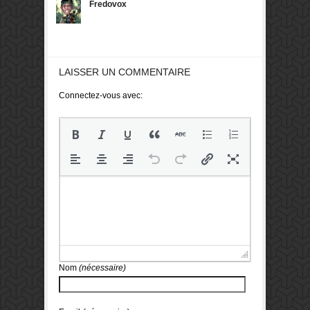
Fredovox
LAISSER UN COMMENTAIRE
Connectez-vous avec:
Nom
(nécessaire)