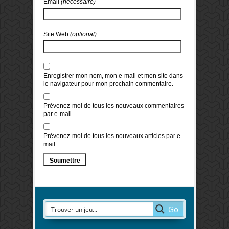
Email
(nécessaire)
Site Web
(optional)
Enregistrer mon nom, mon e-mail et mon site dans
le navigateur pour mon prochain commentaire.
Prévenez-moi de tous les nouveaux commentaires
par e-mail.
Prévenez-moi de tous les nouveaux articles par e-
mail.
Go