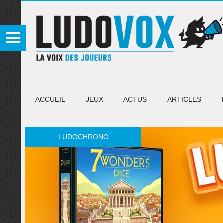
ACCUEIL
JEUX
ACTUS
ARTICLES
LUDOCHRONO