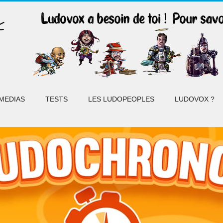
MEDIAS
TESTS
LES LUDOPEOPLES
LUDOVOX ?