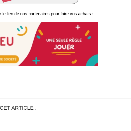
 le lien de nos partenaires pour faire vos achats :
CET ARTICLE :