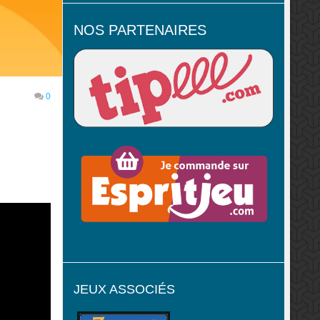
NOS PARTENAIRES
0
JEUX ASSOCIÉS