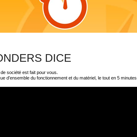
ONDERS DICE
e société est fait pour vous.
ue d’ensemble du fonctionnement et du matériel, le tout en 5 minutes