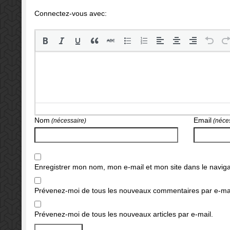
Connectez-vous avec:
Nom
Email
(nécessaire)
(néces
Enregistrer mon nom, mon e-mail et mon site dans le navi
Prévenez-moi de tous les nouveaux commentaires par e-mai
Prévenez-moi de tous les nouveaux articles par e-mail.