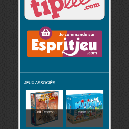
JEUX ASSOCIÉS
Colt Express
Minivilles