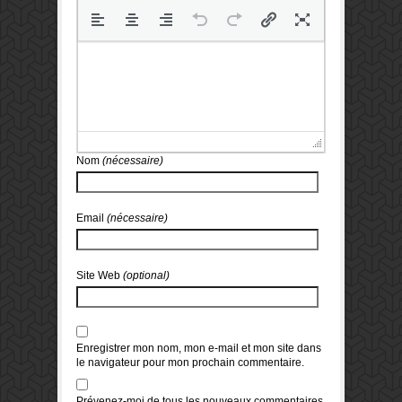
Nom
(nécessaire)
Email
(nécessaire)
Site Web
(optional)
Enregistrer mon nom, mon e-mail et mon site dans
le navigateur pour mon prochain commentaire.
Prévenez-moi de tous les nouveaux commentaires