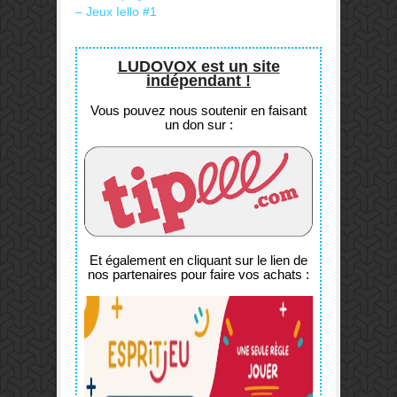
– Jeux Iello #1
LUDOVOX est un site
indépendant !
Vous pouvez nous soutenir en faisant
un don sur :
Et également en cliquant sur le lien de
nos partenaires pour faire vos achats :