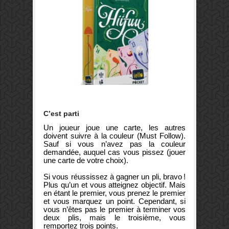
C’est parti
Un joueur joue une carte, les autres
doivent suivre à la couleur (Must Follow).
Sauf si vous n’avez pas la couleur
demandée, auquel cas vous pissez (jouer
une carte de votre choix).
Si vous réussissez à gagner un pli, bravo !
Plus qu’un et vous atteignez objectif. Mais
en étant le premier, vous prenez le premier
et vous marquez un point. Cependant, si
vous n’êtes pas le premier à terminer vos
deux plis, mais le troisième, vous
remportez trois points.