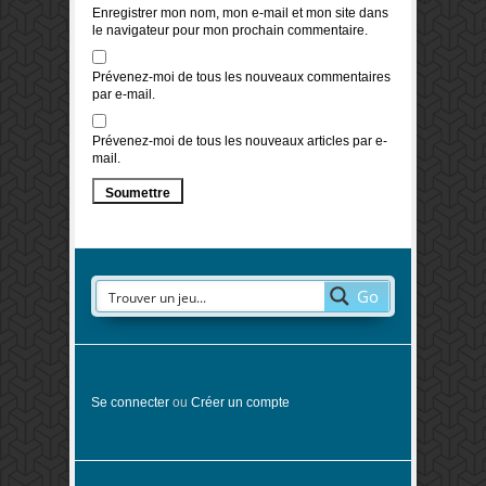
Enregistrer mon nom, mon e-mail et mon site dans
le navigateur pour mon prochain commentaire.
Prévenez-moi de tous les nouveaux commentaires
par e-mail.
Prévenez-moi de tous les nouveaux articles par e-
mail.
Go
Se connecter
ou
Créer un compte