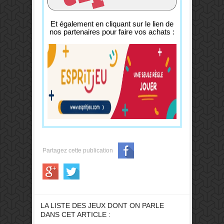
Et également en cliquant sur le lien de
nos partenaires pour faire vos achats :
Partagez cette publication
LA LISTE DES JEUX DONT ON PARLE
DANS CET ARTICLE :