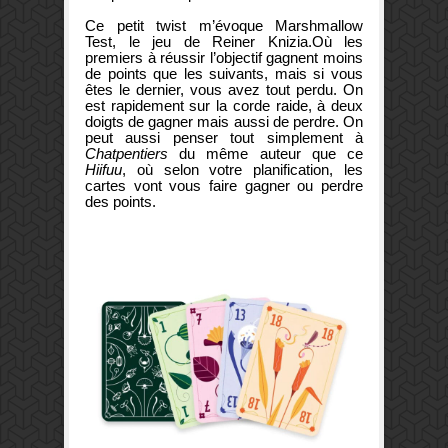
Ce petit twist m’évoque Marshmallow
Test, le jeu de Reiner Knizia.Où les
premiers à réussir l’objectif gagnent moins
de points que les suivants, mais si vous
êtes le dernier, vous avez tout perdu. On
est rapidement sur la corde raide, à deux
doigts de gagner mais aussi de perdre. On
peut aussi penser tout simplement à
Chatpentiers
du même auteur que ce
Hiifuu
, où selon votre planification, les
cartes vont vous faire gagner ou perdre
des points.