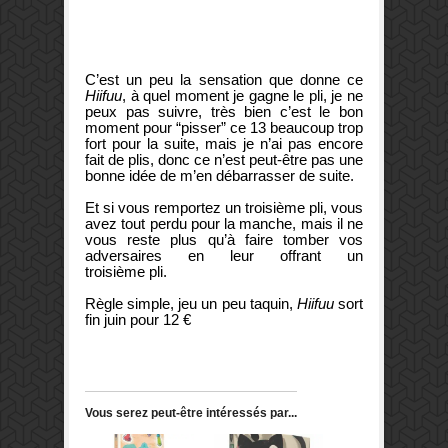
C’est un peu la sensation que donne ce
Hiifuu
, à quel moment je gagne le pli, je ne
peux pas suivre, très bien c’est le bon
moment pour “pisser” ce 13 beaucoup trop
fort pour la suite, mais je n’ai pas encore
fait de plis, donc ce n’est peut-être pas une
bonne idée de m’en débarrasser de suite.
Et si vous remportez un troisième pli, vous
avez tout perdu pour la manche, mais il ne
vous reste plus qu’à faire tomber vos
adversaires en leur offrant un
troisième pli.
Règle simple, jeu un peu taquin,
Hiifuu
sort
fin juin pour 12 €
Vous serez peut-être intéressés par...