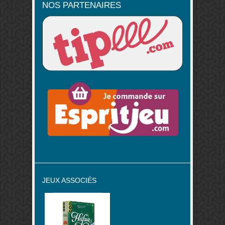
NOS PARTENAIRES
JEUX ASSOCIÉS