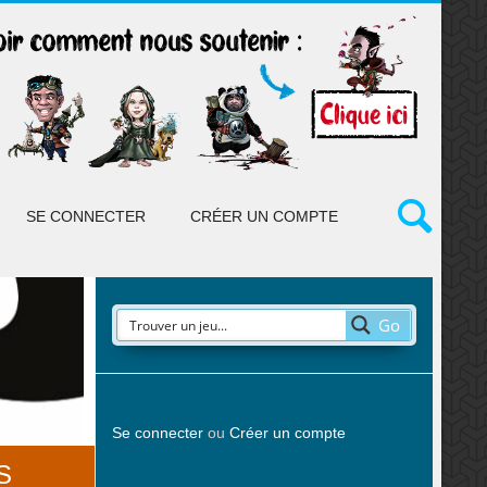
SE CONNECTER
CRÉER UN COMPTE
Go
Se connecter
ou
Créer un compte
S