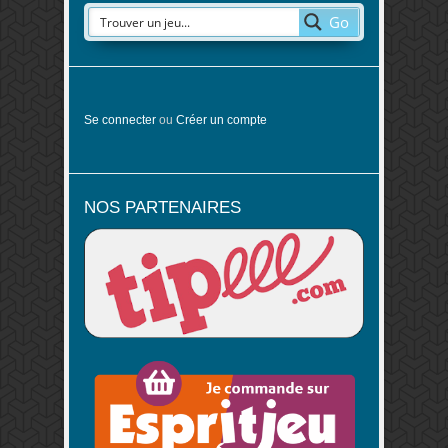
Go
Se connecter
ou
Créer un compte
NOS PARTENAIRES