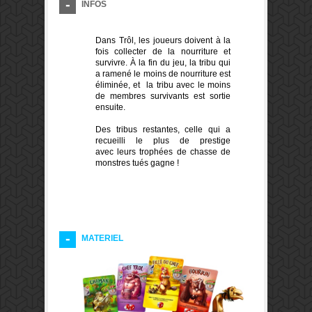
INFOS
Dans Trôl, les joueurs doivent à la
fois collecter de la nourriture et
survivre. À la fin du jeu, la tribu qui
a ramené le moins de nourriture est
éliminée, et la tribu avec le moins
de membres survivants est sortie
ensuite.
Des tribus restantes, celle qui a
recueilli le plus de prestige
avec leurs trophées de chasse de
monstres tués gagne !
MATERIEL