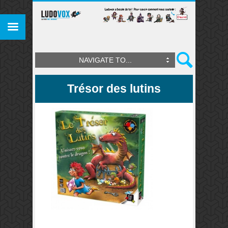
NAVIGATE TO...
Trésor des lutins