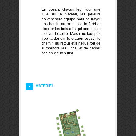
En posant chacun leur tour une
tuile sur le plateau, les joueurs
doivent faire équipe pour se frayer
un chemin au milieu de la forêt et
récolter les trois clés qui permettent
d'ouvrir le coffre. Mais il ne faut pas
trop tarder car le dragon est sur le
chemin du retour et il risque fort de
surprendre les lutins...et de garder
son précieux butin!
MATERIEL