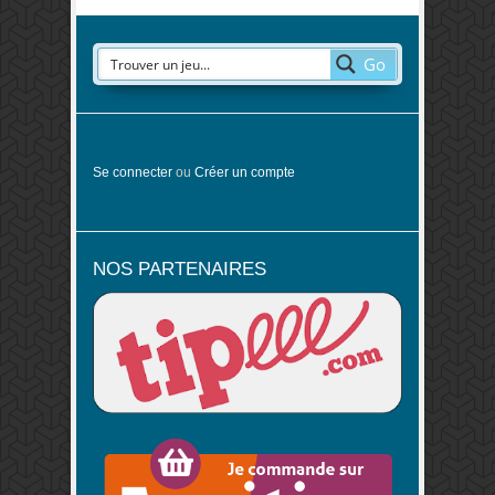
Go
Se connecter
ou
Créer un compte
NOS PARTENAIRES