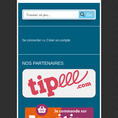
Go
Se connecter
ou
Créer un compte
NOS PARTENAIRES