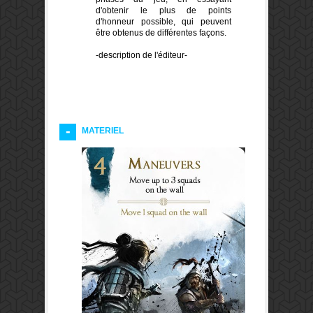
d'obtenir le plus de points
d'honneur possible, qui peuvent
être obtenus de différentes façons.
-description de l'éditeur-
MATERIEL