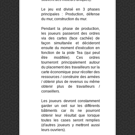
Le jeu est divisé en 3 phases
principales : Production, défense
du mur, construction du mur.
Pendant la phase de production,
les joueurs passeront des ordres
via des cartes (face cachée) de
façon simultanée et décideront
ensuite du moment d'exécution en
fonction de la piste Tea (qui peut
être modifiée). Ces ordres
tourneront principalement autour
du placement des travailleurs sur la
carte économique pour récolter des
ressources / construire des armées
/ obtenir plus de revenus ou même
obtenir plus de travailleurs /
conseillers.
Les joueurs devront constamment
garder un oeil sur les différents
bâtiments car ils ne pourront
obtenir leur résultat que lorsque
toutes les cases seront remplies
(d'autres joueurs y mettront aussi
leurs ouvriers).