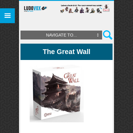
NAVIGATE TO...
The Great Wall