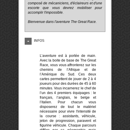
composé de mécaniciens, d'éclaireurs et d'une
escorte que vous devrez mobiliser pour
accomplir l'impossible.
Bienvenue dans l'aventure The Great Race.
INFOS
L’aventure est à portée de main.
Avec la boite de base de The Great
Race, vous vous affronterez sur les
chemins de l’Afrique et de
l’Amérique du Sud. Ces deux
cartes permettent de jouer de 2 à 4
joueurs pour des durées de 45 à 60
minutes. Vous incarnerez le chef de
l’un des 4 premiers équipages : le
français, l’anglais, le belge et
l’italien. Pour chacun vous
disposerez de tout le matériel
nécessaire pour vivre l'intensité de
la course : assistants, véhicule,
jeton de progression, paravent et
figurine véhicule. Chaque parcours