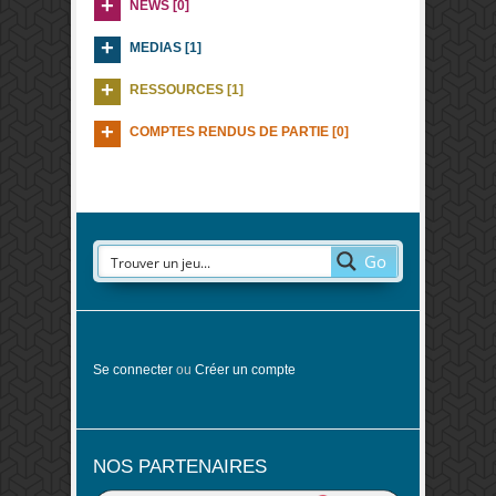
NEWS [0]
MEDIAS [1]
RESSOURCES [1]
COMPTES RENDUS DE PARTIE [0]
Go
Se connecter
ou
Créer un compte
NOS PARTENAIRES