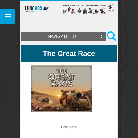
NAVIGATE TO...
The Great Race