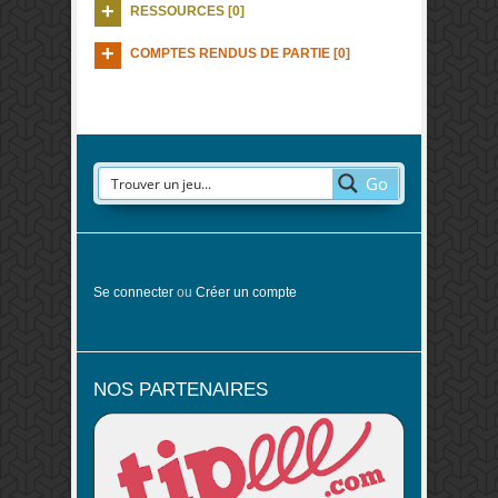
RESSOURCES [0]
COMPTES RENDUS DE PARTIE [0]
Go
Se connecter
ou
Créer un compte
NOS PARTENAIRES