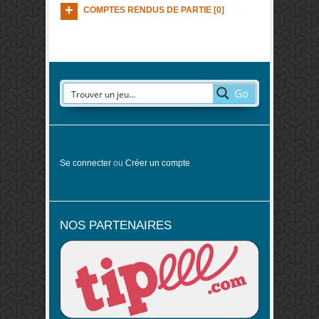
COMPTES RENDUS DE PARTIE [0]
Go
Se connecter
ou
Créer un compte
NOS PARTENAIRES