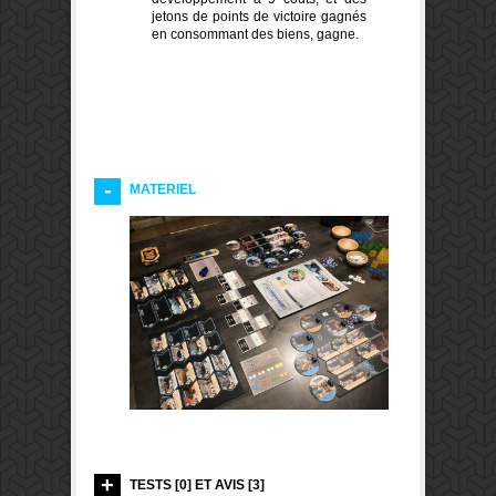
jetons de points de victoire gagnés
en consommant des biens, gagne.
MATERIEL
TESTS [0] ET AVIS [3]