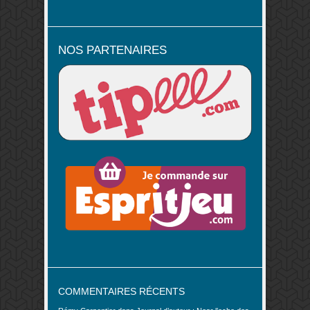
NOS PARTENAIRES
COMMENTAIRES RÉCENTS