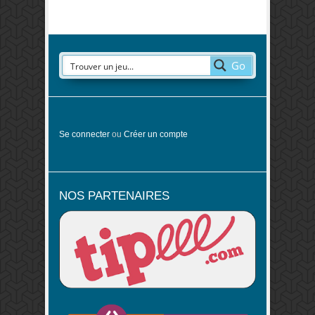
Go
Se connecter
ou
Créer un compte
NOS PARTENAIRES