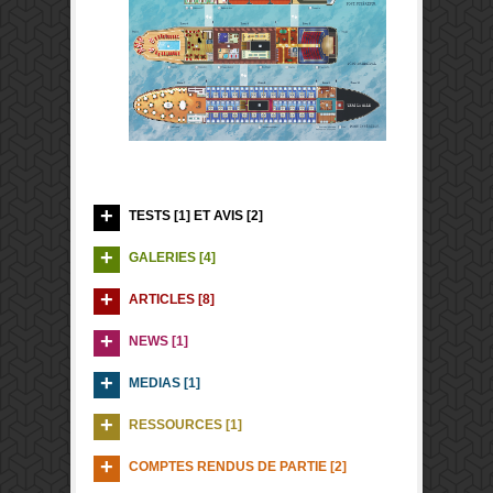
TESTS [1] ET AVIS [2]
GALERIES [4]
ARTICLES [8]
NEWS [1]
MEDIAS [1]
RESSOURCES [1]
COMPTES RENDUS DE PARTIE [2]