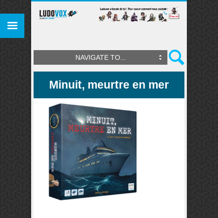
NAVIGATE TO...
Minuit, meurtre en mer