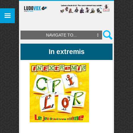
NAVIGATE TO...
In extremis