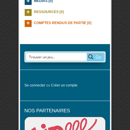
MEDIAS [0]
RESSOURCES [0]
COMPTES RENDUS DE PARTIE [0]
Go
Se connecter
ou
Créer un compte
NOS PARTENAIRES